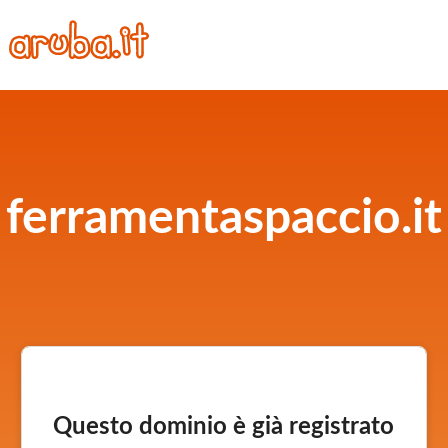
ferramentaspaccio.it
Questo dominio è già registrato